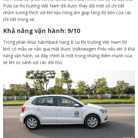
Polo tại thị trường Việt Nam đã được thay đổi một số chi tiết
nhằm tương thích với khí hậu nóng ẩm giúp tăng độ bền của các
chi tiết trong xe.
Khả năng vận hành: 9/10
Trong phân khúc hatchback hạng B tại thị trường Việt Nam thì
khó có mẫu xe nào qua mặt được Volkswagen Polo nếu xét ở khả
năng vận hành, và đây chính là một trong những điểm mạnh của
xe khi so sánh với các đối thủ.