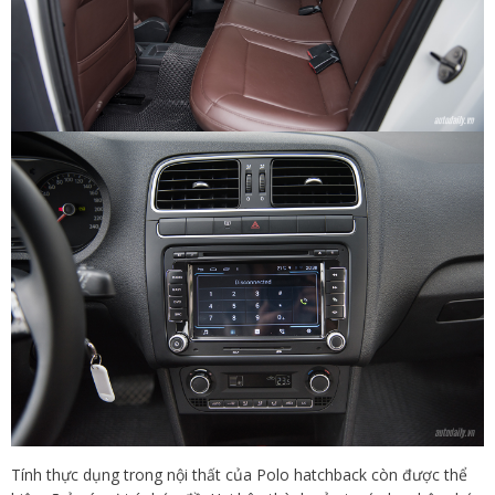
Tính thực dụng trong nội thất của Polo hatchback còn được thể