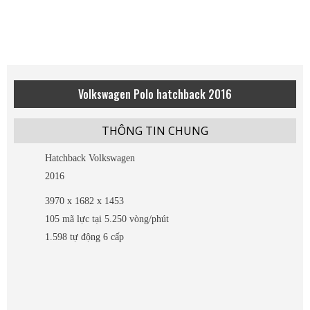
Volkswagen Polo hatchback 2016
THÔNG TIN CHUNG
Hatchback Volkswagen
2016
3970 x 1682 x 1453
105 mã lực tại 5.250 vòng/phút
1.598 tự động 6 cấp