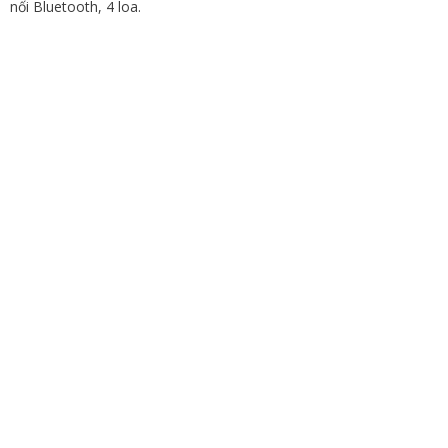
nối Bluetooth, 4 loa.