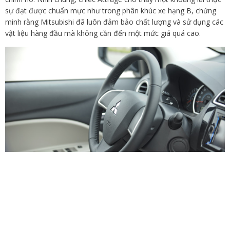
sự đạt được chuẩn mực như trong phân khúc xe hạng B, chứng
minh rằng Mitsubishi đã luôn đảm bảo chất lượng và sử dụng các
vật liệu hàng đầu mà không cần đến một mức giá quá cao.