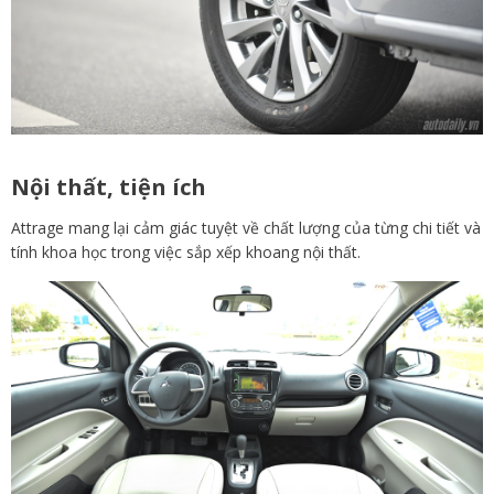
Nội thất, tiện ích
Attrage mang lại cảm giác tuyệt về chất lượng của từng chi tiết và
tính khoa học trong việc sắp xếp khoang nội thất.