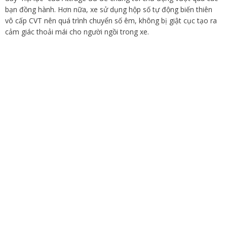
bạn đồng hành. Hơn nữa, xe sử dụng hộp số tự động biến thiên
vô cấp CVT nên quá trình chuyển số êm, không bị giật cục tạo ra
cảm giác thoải mái cho người ngồi trong xe.