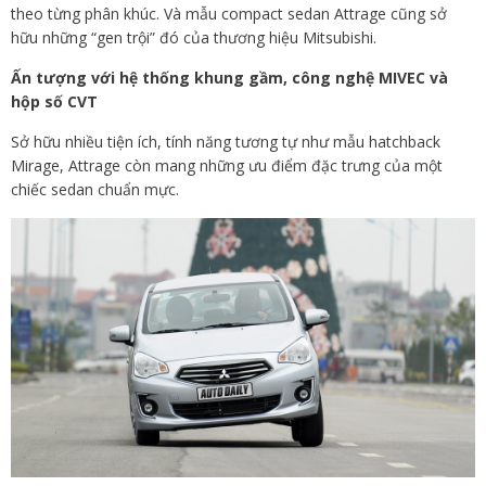
theo từng phân khúc. Và mẫu compact sedan Attrage cũng sở
hữu những “gen trội” đó của thương hiệu Mitsubishi.
Ấn tượng với hệ thống khung gầm, công nghệ MIVEC và
hộp số CVT
Sở hữu nhiều tiện ích, tính năng tương tự như mẫu hatchback
Mirage, Attrage còn mang những ưu điểm đặc trưng của một
chiếc sedan chuẩn mực.