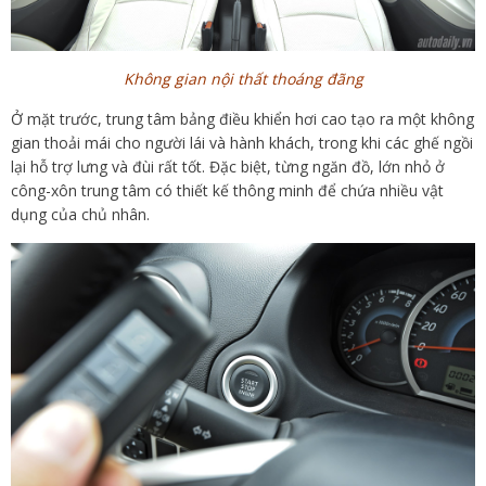
Không gian nội thất thoáng đãng
Ở mặt trước, trung tâm bảng điều khiển hơi cao tạo ra một không
gian thoải mái cho người lái và hành khách, trong khi các ghế ngồi
lại hỗ trợ lưng và đùi rất tốt. Đặc biệt, từng ngăn đồ, lớn nhỏ ở
công-xôn trung tâm có thiết kế thông minh để chứa nhiều vật
dụng của chủ nhân.