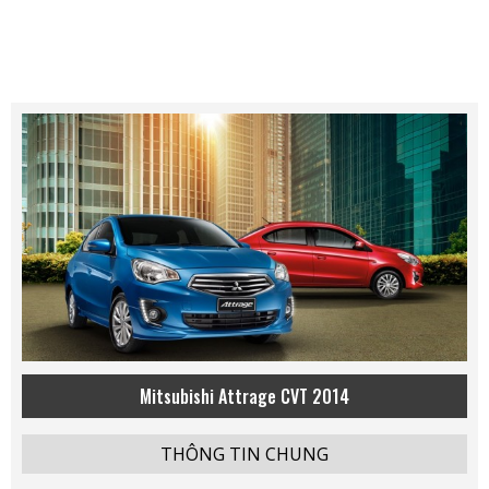
Mitsubishi Attrage CVT 2014
THÔNG TIN CHUNG