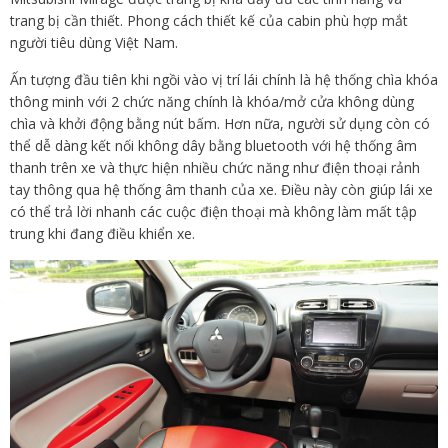
trang bị cần thiết. Phong cách thiết kế của cabin phù hợp mắt
người tiêu dùng Việt Nam.
Ấn tượng đầu tiên khi ngồi vào vị trí lái chính là hệ thống chìa khóa
thông minh với 2 chức năng chính là khóa/mở cửa không dùng
chìa và khởi động bằng nút bấm. Hơn nữa, người sử dụng còn có
thể dễ dàng kết nối không dây bằng bluetooth với hệ thống âm
thanh trên xe và thực hiện nhiều chức năng như điện thoại rảnh
tay thông qua hệ thống âm thanh của xe. Điều này còn giúp lái xe
có thể trả lời nhanh các cuộc điện thoại mà không làm mất tập
trung khi đang điều khiển xe.