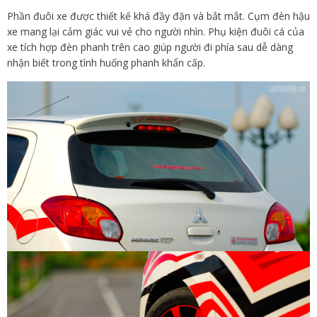
Phần đuôi xe được thiết kế khá đầy đặn và bắt mắt. Cụm đèn hậu
xe mang lại cảm giác vui vẻ cho người nhìn. Phụ kiện đuôi cá của
xe tích hợp đèn phanh trên cao giúp người đi phía sau dễ dàng
nhận biết trong tình huống phanh khẩn cấp.