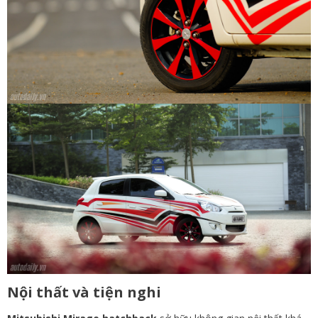
Nội thất và tiện nghi