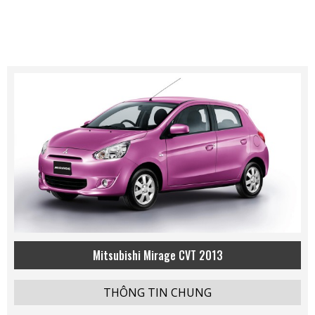
Mitsubishi Mirage CVT 2013
THÔNG TIN CHUNG