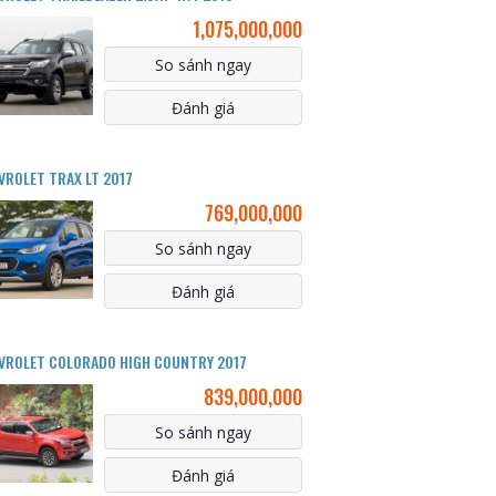
1,075,000,000
So sánh ngay
Đánh giá
VROLET TRAX LT 2017
769,000,000
So sánh ngay
Đánh giá
VROLET COLORADO HIGH COUNTRY 2017
839,000,000
So sánh ngay
Đánh giá